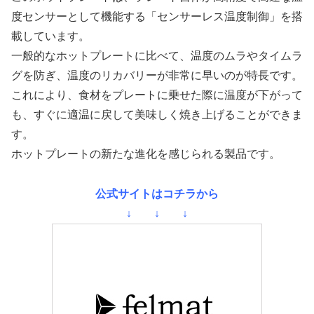
度センサーとして機能する「センサーレス温度制御」を搭
載しています。
一般的なホットプレートに比べて、温度のムラやタイムラ
グを防ぎ、温度のリカバリーが非常に早いのが特長です。
これにより、食材をプレートに乗せた際に温度が下がって
も、すぐに適温に戻して美味しく焼き上げることができま
す。
ホットプレートの新たな進化を感じられる製品です。
公式サイトはコチラから
↓ ↓ ↓