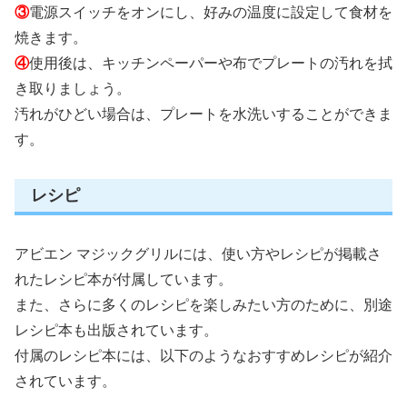
③
電源スイッチをオンにし、好みの温度に設定して食材を
焼きます。
④
使用後は、キッチンペーパーや布でプレートの汚れを拭
き取りましょう。
汚れがひどい場合は、プレートを水洗いすることができま
す。
レシピ
アビエン マジックグリルには、使い方やレシピが掲載さ
れたレシピ本が付属しています。
また、さらに多くのレシピを楽しみたい方のために、別途
レシピ本も出版されています。
付属のレシピ本には、以下のようなおすすめレシピが紹介
されています。