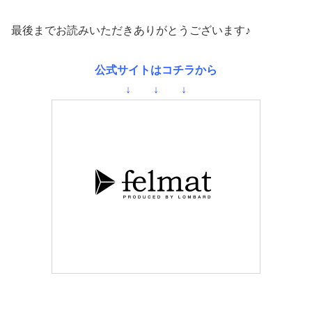
最後までお読みいただきありがとうございます♪
公式サイトはコチラから
↓ ↓ ↓