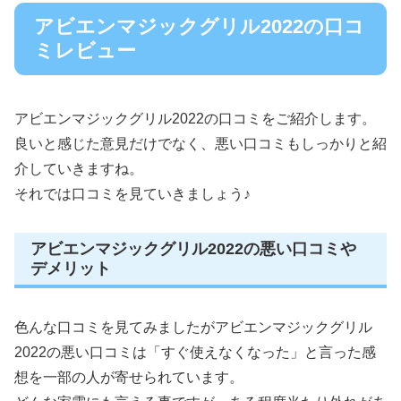
アビエンマジックグリル2022の口コ
ミレビュー
アビエンマジックグリル2022の口コミをご紹介します。
良いと感じた意見だけでなく、悪い口コミもしっかりと紹
介していきますね。
それでは口コミを見ていきましょう♪
アビエンマジックグリル2022の悪い口コミや
デメリット
色んな口コミを見てみましたがアビエンマジックグリル
2022の悪い口コミは「すぐ使えなくなった」と言った感
想を一部の人が寄せられています。