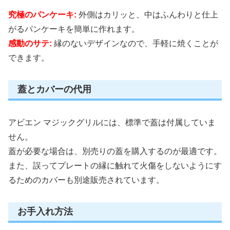
究極のパンケーキ:
外側はカリッと、中はふんわりと仕上
がるパンケーキを簡単に作れます。
感動のサテ:
縁のないデザインなので、手軽に焼くことが
できます。
蓋とカバーの代用
アビエン マジックグリルには、標準で蓋は付属していま
せん。
蓋が必要な場合は、別売りの蓋を購入するのが最適です。
また、誤ってプレートの縁に触れて火傷をしないようにす
るためのカバーも別途販売されています。
お手入れ方法