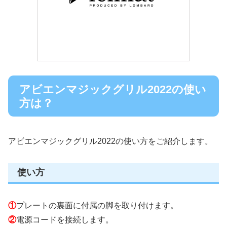
アビエンマジックグリル2022の使い
方は？
アビエンマジックグリル2022の使い方をご紹介します。
使い方
①
プレートの裏面に付属の脚を取り付けます。
②
電源コードを接続します。