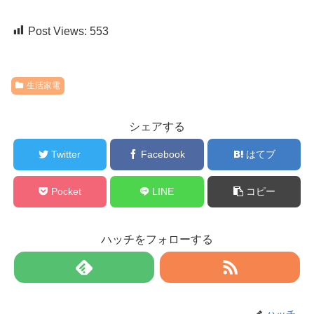
Post Views:
553
生活家電
シェアする
Twitter
Facebook
はてブ
Pocket
LINE
コピー
ハッチをフォローする
ハッチ