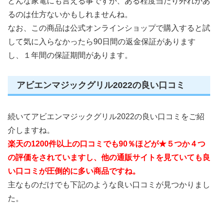
どんな家電にも言える事ですが、ある程度当たり外れがあ
るのは仕方ないかもしれませんね。
なお、この商品は公式オンラインショップで購入すると試
して気に入らなかったら90日間の返金保証があります
し、１年間の保証期間があります。
アビエンマジックグリル2022の良い口コミ
続いてアビエンマジックグリル2022の良い口コミをご紹
介しますね。
楽天の1200件以上の口コミでも90％ほどが★５つか４つ
の評価をされていますし、他の通販サイトを見ていても良
い口コミが圧倒的に多い商品ですね。
主なものだけでも下記のような良い口コミが見つかりまし
た。