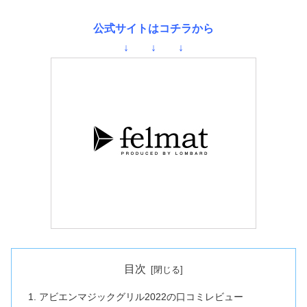
公式サイトはコチラから
↓ ↓ ↓
目次
アビエンマジックグリル2022の口コミレビュー