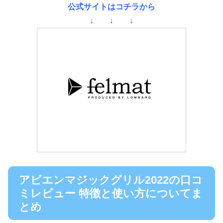
公式サイトはコチラから
↓ ↓ ↓
アビエンマジックグリル2022の口コ
ミレビュー 特徴と使い方についてま
とめ