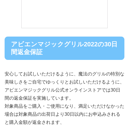
アビエンマジックグリル2022の30日
間返金保証
安心してお試しいただけるように、魔法のグリルの特別な
美味しさをご自宅でゆっくりとお試しいただけるように、
アビエンマジックグリル公式オンラインストアでは30日
間の返金保証を実施しています。
対象商品をご購入・ご使用になり、満足いただけなかった
場合は対象商品の出荷日より30日以内にお申込みされる
と購入金額が返金されます、