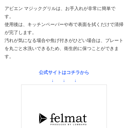
アビエン マジックグリルは、お手入れが非常に簡単で
す。
使用後は、キッチンペーパーや布で表面を拭くだけで清掃
が完了します。
汚れが気になる場合や焦げ付きがひどい場合は、プレート
を丸ごと水洗いできるため、衛生的に保つことができま
す。
公式サイトはコチラから
↓ ↓ ↓