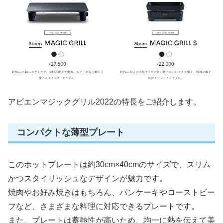
アビエンマジックグリル2022の特長をご紹介します。
コンパクトな薄型プレート
このホットプレートは約30cm×40cmのサイズで、スリム
かつスタイリッシュなデザインが魅力です。
焼肉やお好み焼きはもちろん、パンケーキやローストビー
フなど、さまざまな料理に対応できるプレートです。
また、プレートは蓄熱性が高いため、均一に熱を伝えて美