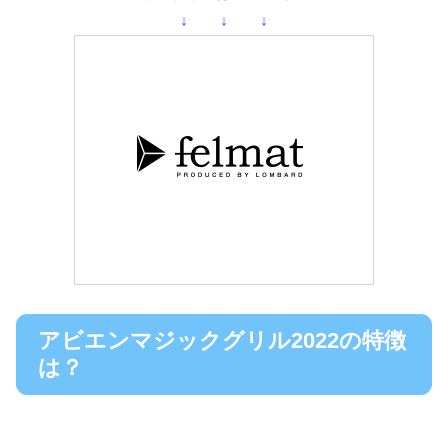
↓ ↓ ↓
アビエンマジックグリル2022の特徴
は？