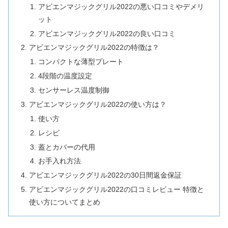
アビエンマジックグリル2022の悪い口コミやデメリ
ット
アビエンマジックグリル2022の良い口コミ
アビエンマジックグリル2022の特徴は？
コンパクトな薄型プレート
4段階の温度設定
センサーレス温度制御
アビエンマジックグリル2022の使い方は？
使い方
レシピ
蓋とカバーの代用
お手入れ方法
アビエンマジックグリル2022の30日間返金保証
アビエンマジックグリル2022の口コミレビュー 特徴と
使い方についてまとめ