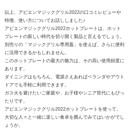
以上、アビエンマジックグリル2022の口コミレビューや
特徴、使い方についてお話ししました♪
アビエンマジックグリル2022ホットプレートは、ホット
プレートの新しい時代を切り開く製品と言えるでしょう。
別売りの「マジックグリル専用蓋」を使えば、さらに便利
に活用できるかもしれません。
このホットプレートの最大の魅力は、その高い使用頻度に
あります。
ダイニングはもちろん、電源さえあればベランダやアウト
ドアでも手軽に利用できます。
ガス火を避けたいご家庭や、お子様やシニア世代にもぴっ
たりです。
アビエンマジックグリル2022ホットプレートを使って、
大切な人々と一緒に楽しい食卓を囲んでみてはいかがでし
ょうか。