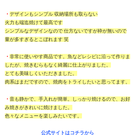
・
デザインもシンプル 収納場所も取らない
火力も端迄焼けて最高です
シンプルなデザインなので 仕方ないですが枠が無いので
量が多すぎるとこぼれます 笑
・
非常に使いやす商品です。魚などレシピに沿って作りま
したが、焼きむらもなく綺麗に仕上がりました。
とても美味しくいただきました。
肉系はまだですので、焼肉をトライしたいと思ってます。
・
音も静かで、手入れが簡単。しっかり焼けるので、お好
み焼きがきれいに焼けました。
色々なメニューを楽しみたいです。
公式サイトはコチラから