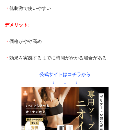
・
低刺激で使いやすい
デメリット:
・
価格がやや高め
・
効果を実感するまでに時間がかかる場合がある
公式サイトはコチラから
↓ ↓ ↓