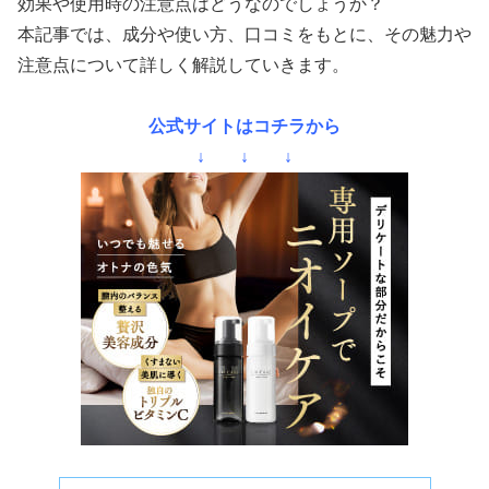
効果や使用時の注意点はどうなのでしょうか？
本記事では、成分や使い方、口コミをもとに、その魅力や
注意点について詳しく解説していきます。
公式サイトはコチラから
↓ ↓ ↓