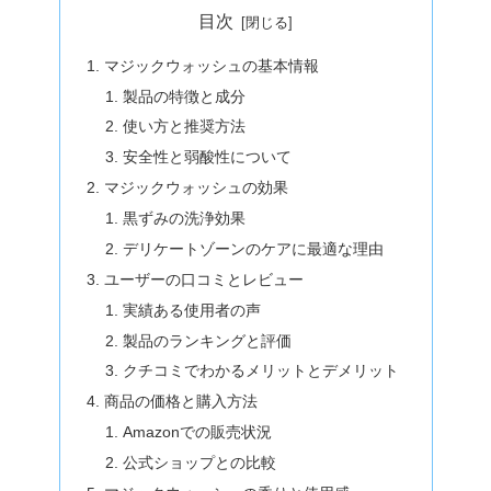
目次
マジックウォッシュの基本情報
製品の特徴と成分
使い方と推奨方法
安全性と弱酸性について
マジックウォッシュの効果
黒ずみの洗浄効果
デリケートゾーンのケアに最適な理由
ユーザーの口コミとレビュー
実績ある使用者の声
製品のランキングと評価
クチコミでわかるメリットとデメリット
商品の価格と購入方法
Amazonでの販売状況
公式ショップとの比較