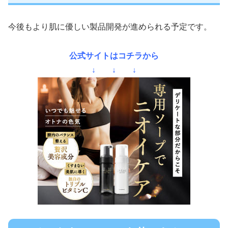
今後もより肌に優しい製品開発が進められる予定です。
公式サイトはコチラから
↓ ↓ ↓