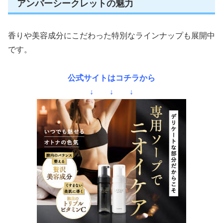
アンバーシークレットの魅力
香りや美容成分にこだわった特別なラインナップも展開中
です。
公式サイトはコチラから
↓ ↓ ↓