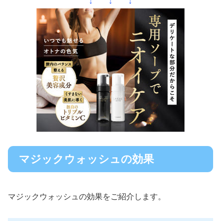
↓ ↓ ↓
マジックウォッシュの効果
マジックウォッシュの効果をご紹介します。