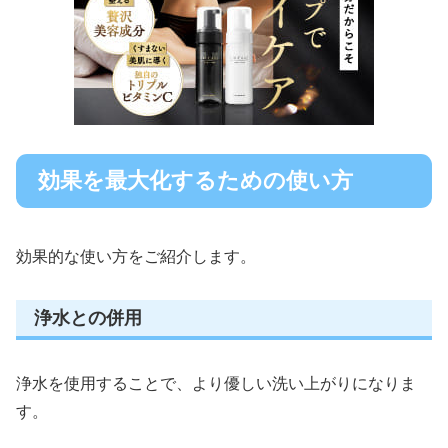
効果を最大化するための使い方
効果的な使い方をご紹介します。
浄水との併用
浄水を使用することで、より優しい洗い上がりになりま
す。