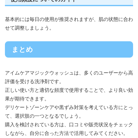
基本的には毎日の使用が推奨されますが、肌の状態に合わ
せて調整しましょう。
まとめ
アイムケアマジックウォッシュは、多くのユーザーから高
評価を受ける洗浄剤です。
正しい使い方と適切な頻度で使用することで、より良い効
果が期待できます。
デリケートゾーンケアや黒ずみ対策を考えている方にとっ
て、選択肢の一つとなるでしょう。
購入を検討されている方は、口コミや販売状況をチェック
しながら、自分に合った方法で活用してみてください。