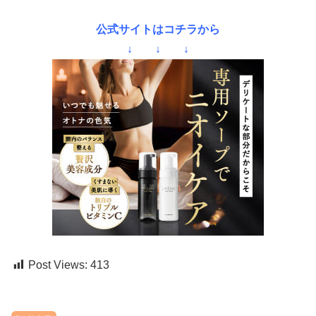
公式サイトはコチラから
↓ ↓ ↓
Post Views:
413