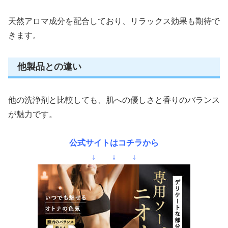
天然アロマ成分を配合しており、リラックス効果も期待で
きます。
他製品との違い
他の洗浄剤と比較しても、肌への優しさと香りのバランス
が魅力です。
公式サイトはコチラから
↓ ↓ ↓