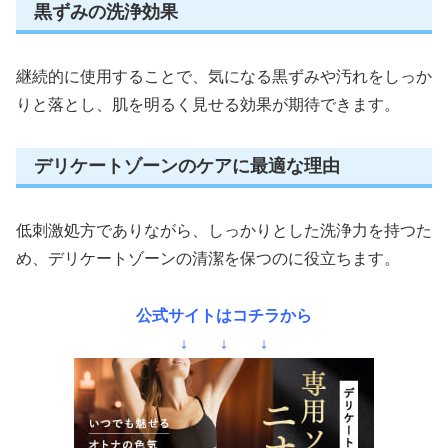
黒ずみの洗浄効果
継続的に使用することで、気になる黒ずみや汚れをしっか
りと落とし、肌を明るく見せる効果が期待できます。
デリケートゾーンのケアに最適な理由
低刺激処方でありながら、しっかりとした洗浄力を持つた
め、デリケートゾーンの清潔を保つのに役立ちます。
公式サイトはコチラから
↓ ↓ ↓