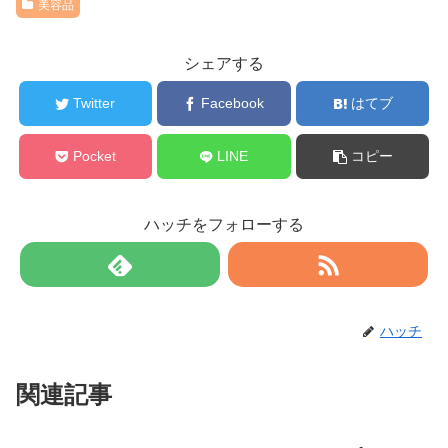
美容品
シェアする
Twitter
Facebook
はてブ
Pocket
LINE
コピー
ハッチをフォローする
ハッチ
関連記事