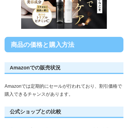
商品の価格と購入方法
Amazonでの販売状況
Amazonでは定期的にセールが行われており、割引価格で
購入できるチャンスがあります。
公式ショップとの比較