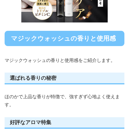
マジックウォッシュの香りと使用感
マジックウォッシュの香りと使用感をご紹介します。
選ばれる香りの秘密
ほのかで上品な香りが特徴で、強すぎず心地よく使えま
す。
好評なアロマ特集