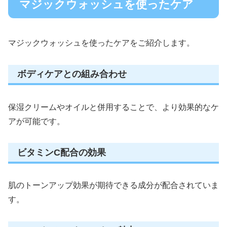
マジックウォッシュを使ったケア
マジックウォッシュを使ったケアをご紹介します。
ボディケアとの組み合わせ
保湿クリームやオイルと併用することで、より効果的なケ
アが可能です。
ビタミンC配合の効果
肌のトーンアップ効果が期待できる成分が配合されていま
す。