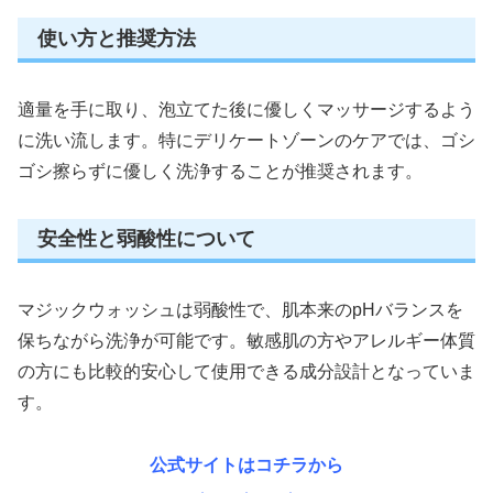
使い方と推奨方法
適量を手に取り、泡立てた後に優しくマッサージするよう
に洗い流します。特にデリケートゾーンのケアでは、ゴシ
ゴシ擦らずに優しく洗浄することが推奨されます。
安全性と弱酸性について
マジックウォッシュは弱酸性で、肌本来のpHバランスを
保ちながら洗浄が可能です。敏感肌の方やアレルギー体質
の方にも比較的安心して使用できる成分設計となっていま
す。
公式サイトはコチラから