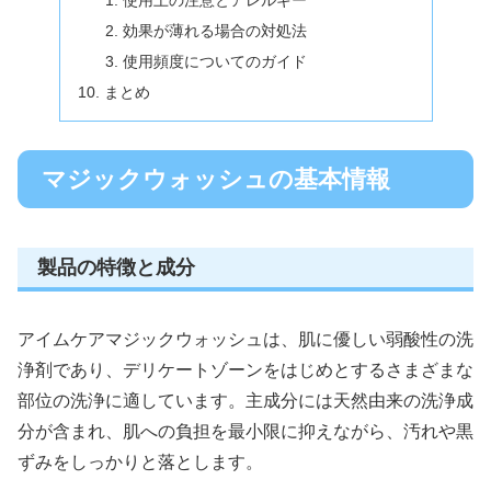
効果が薄れる場合の対処法
使用頻度についてのガイド
まとめ
マジックウォッシュの基本情報
製品の特徴と成分
アイムケアマジックウォッシュは、肌に優しい弱酸性の洗
浄剤であり、デリケートゾーンをはじめとするさまざまな
部位の洗浄に適しています。主成分には天然由来の洗浄成
分が含まれ、肌への負担を最小限に抑えながら、汚れや黒
ずみをしっかりと落とします。