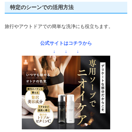
特定のシーンでの活用方法
旅行やアウトドアでの簡単な洗浄にも役立ちます。
公式サイトはコチラから
↓ ↓ ↓