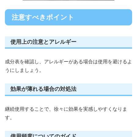
注意すべきポイント
使用上の注意とアレルギー
成分表を確認し、アレルギーがある場合は使用を避けるよ
うにしましょう。
効果が薄れる場合の対処法
継続使用することで、徐々に効果を実感しやすくなりま
す。
使用頻度についてのガイド