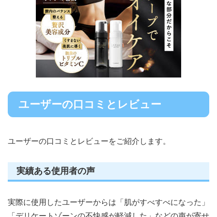
ユーザーの口コミとレビュー
ユーザーの口コミとレビューをご紹介します。
実績ある使用者の声
実際に使用したユーザーからは「肌がすべすべになった」
「デリケートゾーンの不快感が軽減した」などの声が寄せ