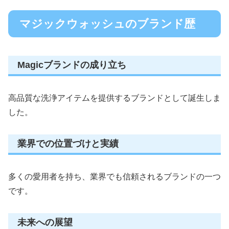
マジックウォッシュのブランド歴
Magicブランドの成り立ち
高品質な洗浄アイテムを提供するブランドとして誕生しま
した。
業界での位置づけと実績
多くの愛用者を持ち、業界でも信頼されるブランドの一つ
です。
未来への展望