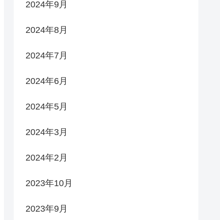
2024年9月
2024年8月
2024年7月
2024年6月
2024年5月
2024年3月
2024年2月
2023年10月
2023年9月