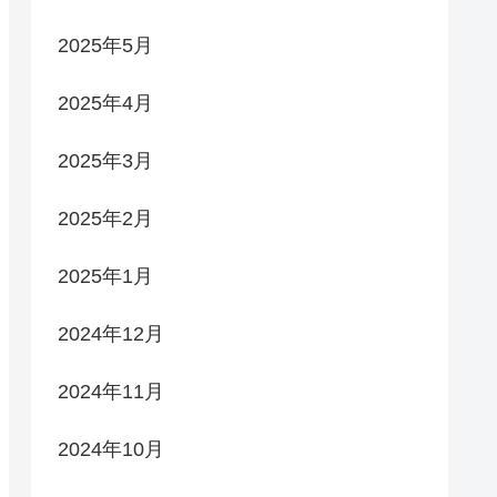
2025年5月
2025年4月
2025年3月
2025年2月
2025年1月
2024年12月
2024年11月
2024年10月