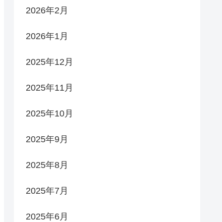
2026年2月
2026年1月
2025年12月
2025年11月
2025年10月
2025年9月
2025年8月
2025年7月
2025年6月