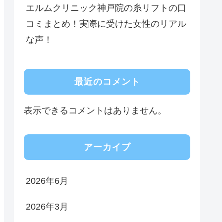
エルムクリニック神戸院の糸リフトの口
コミまとめ！実際に受けた女性のリアル
な声！
最近のコメント
表示できるコメントはありません。
アーカイブ
2026年6月
2026年3月