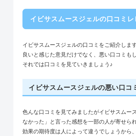
イビサスムースジェルの口コミレ
イビサスムースジェルの口コミをご紹介しま
良いと感じた意見だけでなく、悪い口コミも
それでは口コミを見ていきましょう♪
イビサスムースジェルの悪い口コ
色んな口コミを見てみましたがイビサスムー
なかった」と言った感想を一部の人が寄せら
効果の期待度は人によって違うでしょうから