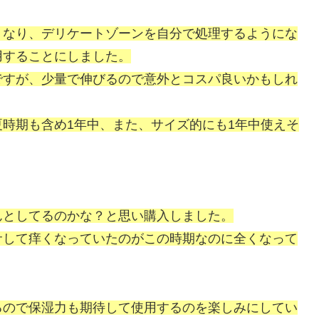
くなり、デリケートゾーンを自分で処理するようにな
用することにしました。
ですが、少量で伸びるので意外とコスパ良いかもしれ
時期も含め1年中、また、サイズ的にも1年中使えそ
んとしてるのかな？と思い購入しました。
サして痒くなっていたのがこの時期なのに全くなって
るので保湿力も期待して使用するのを楽しみにしてい