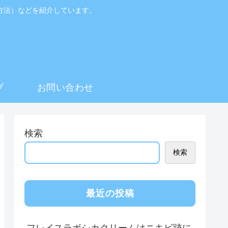
方法）などを紹介しています。
プ
お問い合わせ
検索
検索
最近の投稿