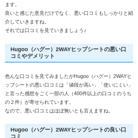
ます。
良いと感じた意見だけでなく、悪い口コミもしっかりと紹
介していきますね。
それでは口コミを見ていきましょう♪
Hugoo（ハグー）2WAYヒップシートの悪い口
コミやデメリット
色んな口コミを見てみましたがHugoo（ハグー）2WAYヒ
ップシートの悪い口コミは「値段が高い」「使いにくい」
と言った感想をごく一部の人（400件以上の口コミのうち
の２件）が寄せられています。
なので、悪い口コミはほぼ無いとも言えますね。
Hugoo（ハグー）2WAYヒップシートの良い口
コミ