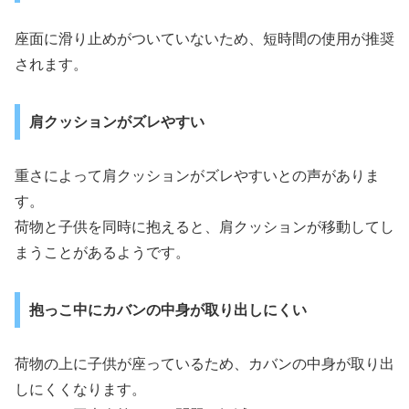
座面に滑り止めがついていないため、短時間の使用が推奨
されます。
肩クッションがズレやすい
重さによって肩クッションがズレやすいとの声がありま
す。
荷物と子供を同時に抱えると、肩クッションが移動してし
まうことがあるようです。
抱っこ中にカバンの中身が取り出しにくい
荷物の上に子供が座っているため、カバンの中身が取り出
しにくくなります。