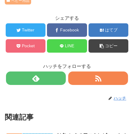
ベビー用品
シェアする
Twitter
Facebook
はてブ
Pocket
LINE
コピー
ハッチをフォローする
ハッチ
関連記事