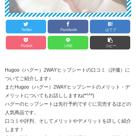
Twitter
Facebook
はてブ
Pocket
LINE
コピー
Hugoo（ハグー）2WAYヒップシートの口コミ（評価）に
ついてご紹介します♪
またHugoo（ハグー）2WAYヒップシートのメリット・デ
メリットについてもお話ししますね(*^^*)
ハグーのヒップシートは先行予約ですぐに完売するほどの
人気商品です。
口コミや評判、そしてメリットやデメリットを詳しく紹介
します！