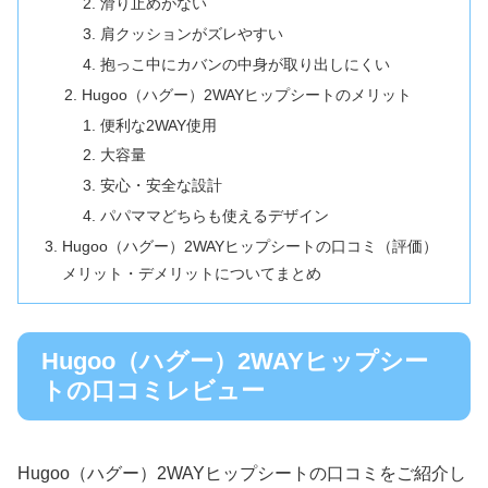
滑り止めがない
肩クッションがズレやすい
抱っこ中にカバンの中身が取り出しにくい
Hugoo（ハグー）2WAYヒップシートのメリット
便利な2WAY使用
大容量
安心・安全な設計
パパママどちらも使えるデザイン
Hugoo（ハグー）2WAYヒップシートの口コミ（評価）
メリット・デメリットについてまとめ
Hugoo（ハグー）2WAYヒップシー
トの口コミレビュー
Hugoo（ハグー）2WAYヒップシートの口コミをご紹介し