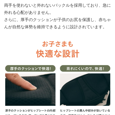
両手を使わないと外れないバックルを採用しており、急に
外れる心配がありません。
さらに、厚手のクッションが子供のお尻を保護し、赤ちゃ
んが自然な体勢を維持できるように設計されています。