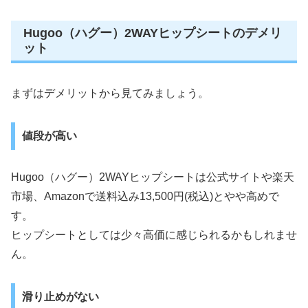
Hugoo（ハグー）2WAYヒップシートのデメリ
ット
まずはデメリットから見てみましょう。
値段が高い
Hugoo（ハグー）2WAYヒップシートは公式サイトや楽天
市場、Amazonで送料込み13,500円(税込)とやや高めで
す。
ヒップシートとしては少々高価に感じられるかもしれませ
ん。
滑り止めがない