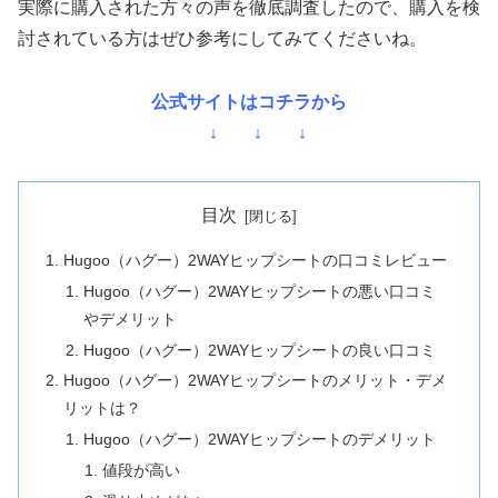
実際に購入された方々の声を徹底調査したので、購入を検
討されている方はぜひ参考にしてみてくださいね。
公式サイトはコチラから
↓ ↓ ↓
目次
Hugoo（ハグー）2WAYヒップシートの口コミレビュー
Hugoo（ハグー）2WAYヒップシートの悪い口コミ
やデメリット
Hugoo（ハグー）2WAYヒップシートの良い口コミ
Hugoo（ハグー）2WAYヒップシートのメリット・デメ
リットは？
Hugoo（ハグー）2WAYヒップシートのデメリット
値段が高い