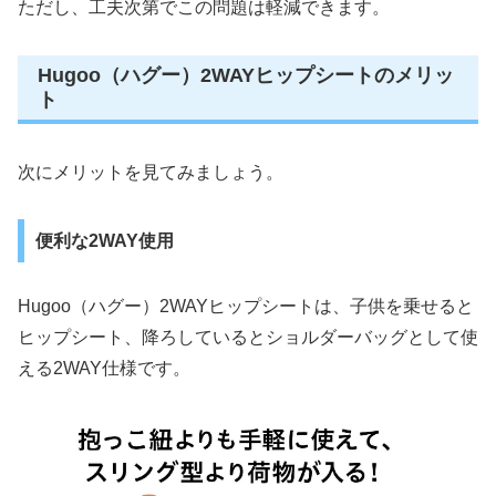
ただし、工夫次第でこの問題は軽減できます。
Hugoo（ハグー）2WAYヒップシートのメリッ
ト
次にメリットを見てみましょう。
便利な2WAY使用
Hugoo（ハグー）2WAYヒップシートは、子供を乗せると
ヒップシート、降ろしているとショルダーバッグとして使
える2WAY仕様です。