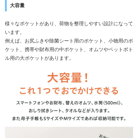
大容量
様々なポケットがあり、荷物を整理しやすい設計になって
います。
例えば、お尻ふきや除菌シート用のポケット、小物用のポ
ケット、携帯や財布用の中ポケット、オムツやペットボト
ル用の大ポケットがあります。