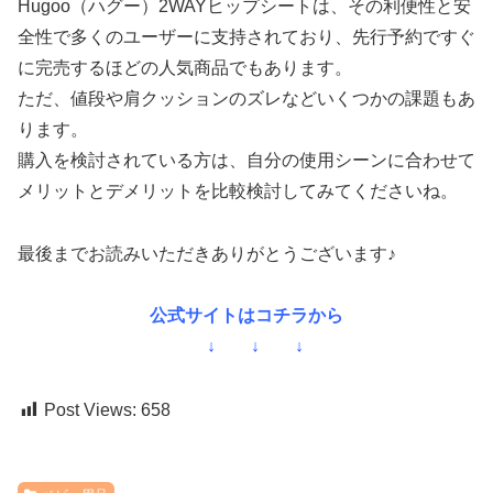
Hugoo（ハグー）2WAYヒップシートは、その利便性と安
全性で多くのユーザーに支持されており、先行予約ですぐ
に完売するほどの人気商品でもあります。
ただ、値段や肩クッションのズレなどいくつかの課題もあ
ります。
購入を検討されている方は、自分の使用シーンに合わせて
メリットとデメリットを比較検討してみてくださいね。
最後までお読みいただきありがとうございます♪
公式サイトはコチラから
↓ ↓ ↓
Post Views:
658