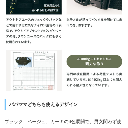
パパママどちらも使えるデザイン
ブラック、ベージュ、カーキの3色展開で、男女問わず使