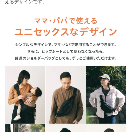
えるデザインです。