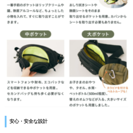
安心・安全な設計