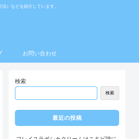
方法）などを紹介しています。
プ
お問い合わせ
検索
検索
最近の投稿