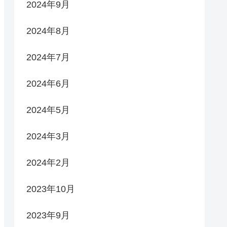
2024年9月
2024年8月
2024年7月
2024年6月
2024年5月
2024年3月
2024年2月
2023年10月
2023年9月