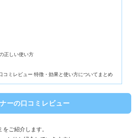
ーの正しい使い方
の口コミレビュー 特徴・効果と使い方についてまとめ
レーナーの口コミレビュー
コミをご紹介します。