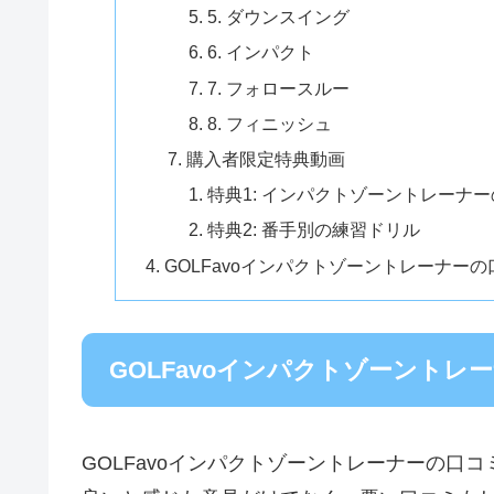
5. ダウンスイング
6. インパクト
7. フォロースルー
8. フィニッシュ
購入者限定特典動画
特典1: インパクトゾーントレーナ
特典2: 番手別の練習ドリル
GOLFavoインパクトゾーントレーナー
GOLFavoインパクトゾーント
GOLFavoインパクトゾーントレーナーの口