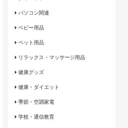
パソコン関連
ベビー用品
ペット用品
リラックス・マッサージ用品
健康グッズ
健康・ダイエット
季節・空調家電
学校・通信教育