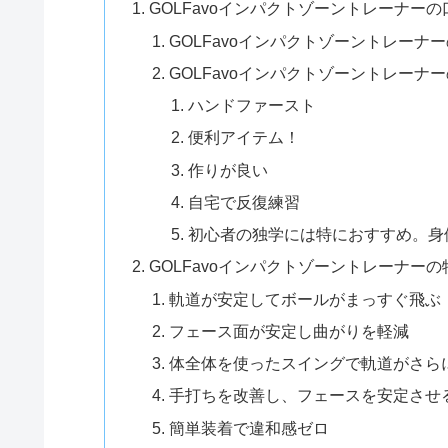
GOLFavoインパクトゾーントレーナー
GOLFavoインパクトゾーントレーナ
GOLFavoインパクトゾーントレーナ
ハンドファースト
便利アイテム！
作りが良い
自宅で反復練習
初心者の独学には特におすすめ。身
GOLFavoインパクトゾーントレーナー
軌道が安定してボールがまっすぐ飛ぶ
フェース面が安定し曲がりを軽減
体全体を使ったスイングで軌道がさら
手打ちを改善し、フェースを安定させ
簡単装着で違和感ゼロ