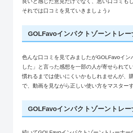
良いと感じた意見だけでなく、悪い口コミも
それでは口コミを見ていきましょう♪
GOLFavoインパクトゾーント
色んな口コミを見てみましたがGOLFavoイ
した」と言った感想を一部の人が寄せられて
慣れるまでは使いにくいかもしれませんが、
で、動画を見ながら正しい使い方をマスター
GOLFavoインパクトゾーントレ
続いてGOLFavoインパクトゾーントレーナ