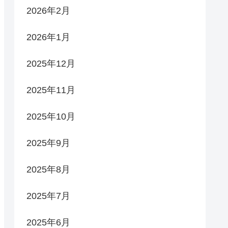
2026年2月
2026年1月
2025年12月
2025年11月
2025年10月
2025年9月
2025年8月
2025年7月
2025年6月