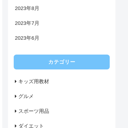
2023年8月
2023年7月
2023年6月
カテゴリー
キッズ用教材
グルメ
スポーツ用品
ダイエット