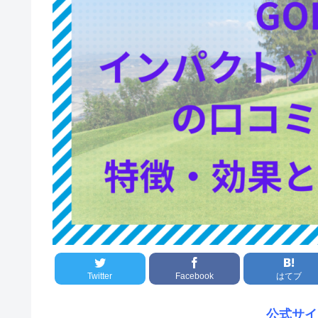
Twitter
Facebook
はてブ
公式サイ