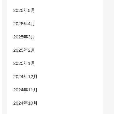
2025年5月
2025年4月
2025年3月
2025年2月
2025年1月
2024年12月
2024年11月
2024年10月