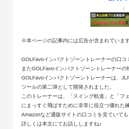
↓
※本ページの記事内には広告が含まれていま
GOLFavoインパクトゾーントレーナーの口
またGOLFavoインパクトゾーントレーナーの
GOLFavoインパクトゾーントレーナーは、
ツールの第二弾として開発されました。
このトレーナーは、「スイング軌道」と「フ
にまっすぐ飛ばすために非常に役立つ優れた
Amazonなど通販サイトの口コミを見ていて
詳しくは本文にてお話ししますね♪