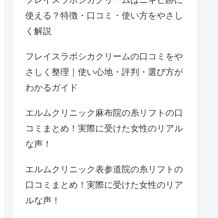
フレイスラボシカクリームはニキビ跡に
使える？特徴・口コミ・使い方をやさし
く解説
フレイスラボシカクリームの口コミをや
さしく整理｜使い心地・評判・選び方が
わかるガイド
エルムクリニック麻布院の糸リフトの口
コミまとめ！実際に受けた女性のリアル
な声！
エルムクリニック表参道院の糸リフトの
口コミまとめ！実際に受けた女性のリア
ルな声！