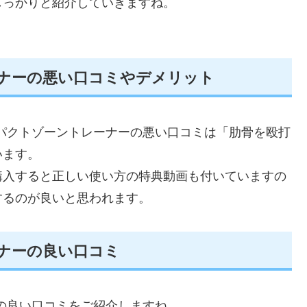
しっかりと紹介していきますね。
レーナーの悪い口コミやデメリット
ンパクトゾーントレーナーの悪い口コミは「肋骨を殴打
います。
購入すると正しい使い方の特典動画も付いていますの
するのが良いと思われます。
ーナーの良い口コミ
ーの良い口コミをご紹介しますね。