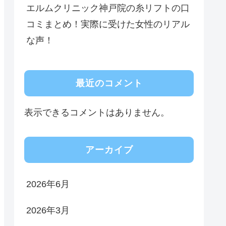
エルムクリニック神戸院の糸リフトの口
コミまとめ！実際に受けた女性のリアル
な声！
最近のコメント
表示できるコメントはありません。
アーカイブ
2026年6月
2026年3月