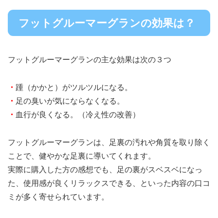
フットグルーマーグランの効果は？
フットグルーマーグランの主な効果は次の３つ
・
踵（かかと）がツルツルになる。
・
足の臭いが気にならなくなる。
・
血行が良くなる。（冷え性の改善）
フットグルーマーグランは、足裏の汚れや角質を取り除く
ことで、健やかな足裏に導いてくれます。
実際に購入した方の感想でも、足の裏がスベスベになっ
た、使用感が良くリラックスできる、といった内容の口コ
ミが多く寄せられています。