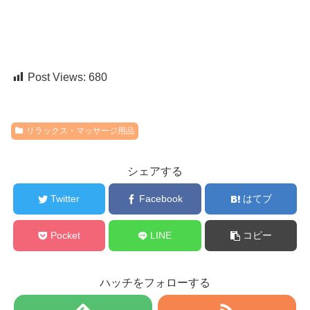
Post Views:
680
リラックス・マッサージ用品
シェアする
Twitter
Facebook
はてブ
Pocket
LINE
コピー
ハッチをフォローする