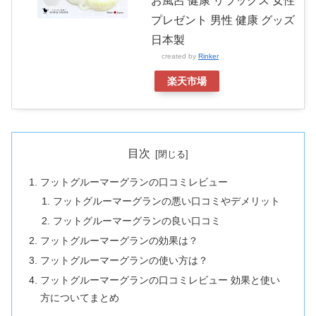
お風呂 健康 リラックス 女性
プレゼント 男性 健康 グッズ
日本製
created by
Rinker
楽天市場
目次
フットグルーマーグランの口コミレビュー
フットグルーマーグランの悪い口コミやデメリット
フットグルーマーグランの良い口コミ
フットグルーマーグランの効果は？
フットグルーマーグランの使い方は？
フットグルーマーグランの口コミレビュー 効果と使い
方についてまとめ