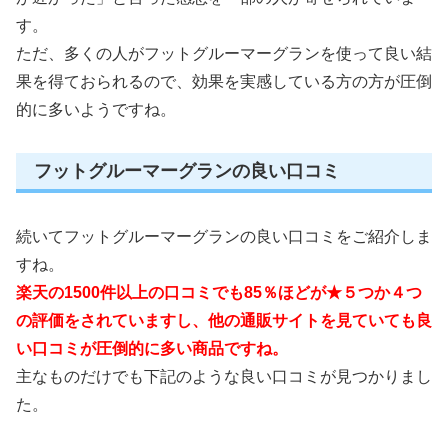
す。
ただ、多くの人がフットグルーマーグランを使って良い結
果を得ておられるので、効果を実感している方の方が圧倒
的に多いようですね。
フットグルーマーグランの良い口コミ
続いてフットグルーマーグランの良い口コミをご紹介しま
すね。
楽天の1500件以上の口コミでも85％ほどが★５つか４つ
の評価をされていますし、他の通販サイトを見ていても良
い口コミが圧倒的に多い商品ですね。
主なものだけでも下記のような良い口コミが見つかりまし
た。