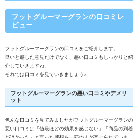
フットグルーマーグランの口コミレ
ビュー
フットグルーマーグランの口コミをご紹介します。
良いと感じた意見だけでなく、悪い口コミもしっかりと紹
介していきますね。
それでは口コミを見ていきましょう♪
フットグルーマーグランの悪い口コミやデメリ
ット
色んな口コミを見てみましたがフットグルーマーグランの
悪い口コミは「値段ほどの効果を感じない」「商品の到着
が遅かった」と言った感想を一部の人が寄せられていま