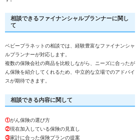
相談できるファイナンシャルプランナーに関し
て
ベビープラネットの相談では、経験豊富なファイナンシャ
ルプランナーが対応します。
複数の保険会社の商品を比較しながら、ニーズに合ったが
ん保険を紹介してくれるため、中立的な立場でのアドバイ
スが期待できます。
相談できる内容に関して
①
がん保険の選び方
②
現在加入している保険の見直し
③
家計に合った保険プランの提案