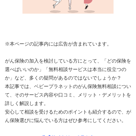
※本ページの記事内には広告が含まれています。
がん保険の加入を検討している方にとって、「どの保険を
選べばいいのか」「無料相談サービスは本当に役立つの
か」など、多くの疑問があるのではないでしょうか？
本記事では、ベビープラネットのがん保険無料相談につい
て、そのサービス内容や口コミ、メリット・デメリットを
詳しく解説します。
安心して相談を受けるためのポイントも紹介するので、が
ん保険選びに悩んでいる方はぜひ参考にしてください。