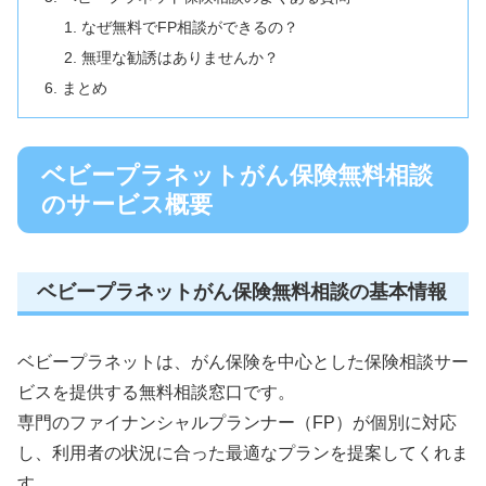
なぜ無料でFP相談ができるの？
無理な勧誘はありませんか？
まとめ
ベビープラネットがん保険無料相談
のサービス概要
ベビープラネットがん保険無料相談の基本情報
ベビープラネットは、がん保険を中心とした保険相談サー
ビスを提供する無料相談窓口です。
専門のファイナンシャルプランナー（FP）が個別に対応
し、利用者の状況に合った最適なプランを提案してくれま
す。