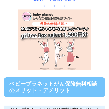
↓ ↓ ↓
ベビープラネットがん保険無料相談
のメリット・デメリット