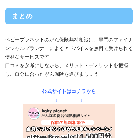
まとめ
ベビープラネットのがん保険無料相談は、専門のファイナ
ンシャルプランナーによるアドバイスを無料で受けられる
便利なサービスです。
口コミを参考にしながら、メリット・デメリットを把握
し、自分に合ったがん保険を選びましょう。
公式サイトはコチラから
↓ ↓ ↓