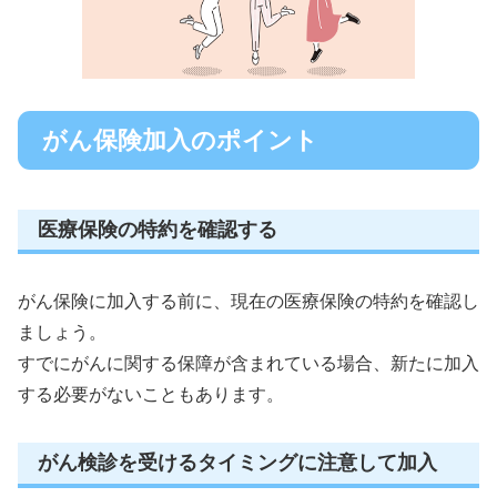
がん保険加入のポイント
医療保険の特約を確認する
がん保険に加入する前に、現在の医療保険の特約を確認し
ましょう。
すでにがんに関する保障が含まれている場合、新たに加入
する必要がないこともあります。
がん検診を受けるタイミングに注意して加入