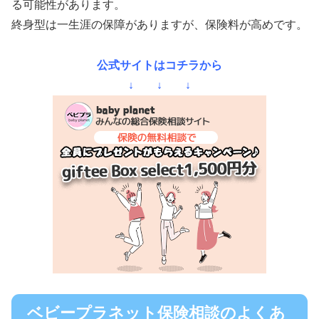
る可能性があります。
終身型は一生涯の保障がありますが、保険料が高めです。
公式サイトはコチラから
↓ ↓ ↓
ベビープラネット保険相談のよくあ