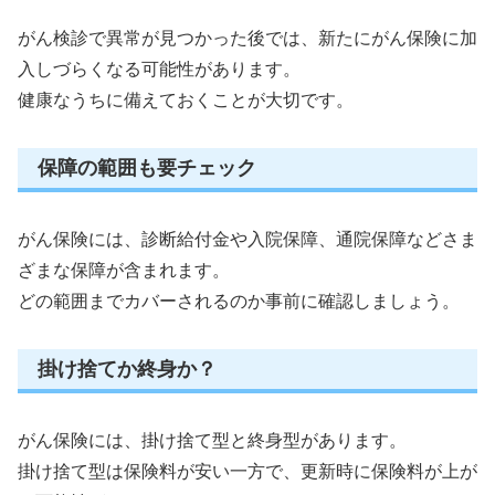
がん検診で異常が見つかった後では、新たにがん保険に加
入しづらくなる可能性があります。
健康なうちに備えておくことが大切です。
保障の範囲も要チェック
がん保険には、診断給付金や入院保障、通院保障などさま
ざまな保障が含まれます。
どの範囲までカバーされるのか事前に確認しましょう。
掛け捨てか終身か？
がん保険には、掛け捨て型と終身型があります。
掛け捨て型は保険料が安い一方で、更新時に保険料が上が