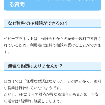
る質問
なぜ無料でFP相談ができるの？
ベビープラネットは、保険会社からの紹介手数料で運営さ
れているため、利用者は無料で相談を受けることができま
す。
無理な勧誘はありませんか？
口コミでは「無理な勧誘はなかった」との声が多く、強引
な営業は行われていないようです。
ただし、FPによって対応が異なる場合があるため、不安
な場合は相談時に確認しましょう。