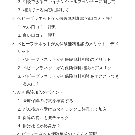
相談できるファイナンシャルプランナーに関して
相談できる内容に関して
ベビープラネットがん保険無料相談の口コミ・評判
悪い口コミ・評判
良い口コミ・評判
ベビープラネットがん保険無料相談のメリット・デメ
リット
ベビープラネットがん保険無料相談のメリット
ベビープラネットがん保険無料相談のデメリット
ベビープラネットがん保険無料相談をオススメでき
る人は？
がん保険加入のポイント
医療保険の特約を確認する
がん検診を受けるタイミングに注意して加入
保障の範囲も要チェック
掛け捨てか終身か？
ベビープラネット保険相談のよくある質問