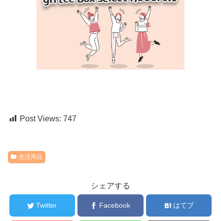
Post Views:
747
生活用品
シェアする
Twitter
Facebook
はてブ