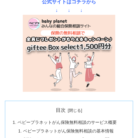
公式サイトはコチラから
↓ ↓ ↓
目次
ベビープラネットがん保険無料相談のサービス概要
ベビープラネットがん保険無料相談の基本情報