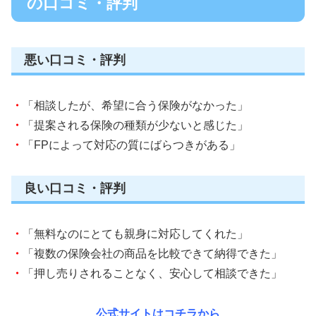
の口コミ・評判
悪い口コミ・評判
・
「相談したが、希望に合う保険がなかった」
・
「提案される保険の種類が少ないと感じた」
・
「FPによって対応の質にばらつきがある」
良い口コミ・評判
・
「無料なのにとても親身に対応してくれた」
・
「複数の保険会社の商品を比較できて納得できた」
・
「押し売りされることなく、安心して相談できた」
公式サイトはコチラから