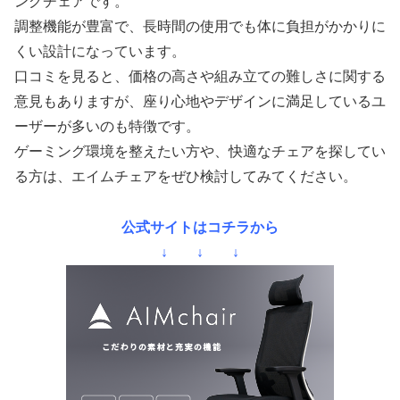
ングチェアです。
調整機能が豊富で、長時間の使用でも体に負担がかかりに
くい設計になっています。
口コミを見ると、価格の高さや組み立ての難しさに関する
意見もありますが、座り心地やデザインに満足しているユ
ーザーが多いのも特徴です。
ゲーミング環境を整えたい方や、快適なチェアを探してい
る方は、エイムチェアをぜひ検討してみてください。
公式サイトはコチラから
↓ ↓ ↓