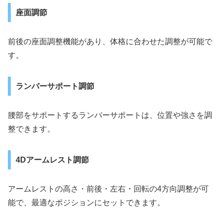
座面調節
前後の座面調整機能があり、体格に合わせた調整が可能で
す。
ランバーサポート調節
腰部をサポートするランバーサポートは、位置や強さを調
整できます。
4Dアームレスト調節
アームレストの高さ・前後・左右・回転の4方向調整が可
能で、最適なポジションにセットできます。