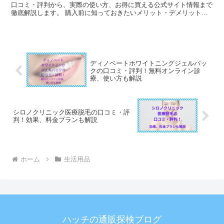
口コミ・評判から、実際の使い方、お得に買える公式サイト情報まで
徹底解説します。 購入前に知っておきたいメリット・デメリットも
まとめていますので、ぜひ参考にしてください。
ディノベートホワイトニングジェルパッ
クの口コミ・評判！無料オンライン診
療、使い方も解説
シロノクリニック医療脱毛の口コミ・評
判！効果、料金プランも解説
ホーム
生活用品
ハッチの通販探検ブログ