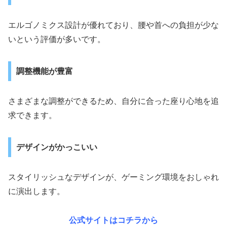
エルゴノミクス設計が優れており、腰や首への負担が少な
いという評価が多いです。
調整機能が豊富
さまざまな調整ができるため、自分に合った座り心地を追
求できます。
デザインがかっこいい
スタイリッシュなデザインが、ゲーミング環境をおしゃれ
に演出します。
公式サイトはコチラから