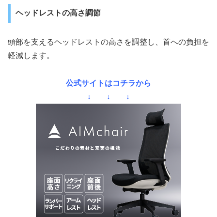
ヘッドレストの高さ調節
頭部を支えるヘッドレストの高さを調整し、首への負担を
軽減します。
公式サイトはコチラから
↓ ↓ ↓