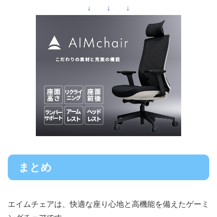
↓ ↓ ↓
まとめ
エイムチェアは、快適な座り心地と高機能を備えたゲーミ