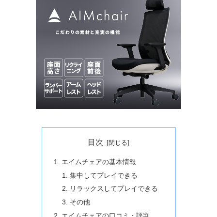
目次
エイムチェアの基本情報
集中してプレイできる
リラックスしてプレイできる
その他
エイムチェアの口コミ・評判