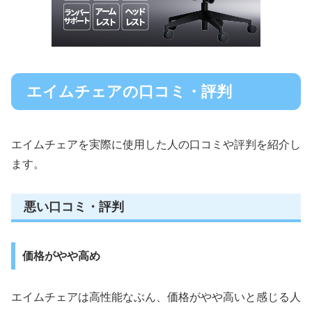
エイムチェアの口コミ・評判
エイムチェアを実際に使用した人の口コミや評判を紹介し
ます。
悪い口コミ・評判
価格がやや高め
エイムチェアは高性能なぶん、価格がやや高いと感じる人