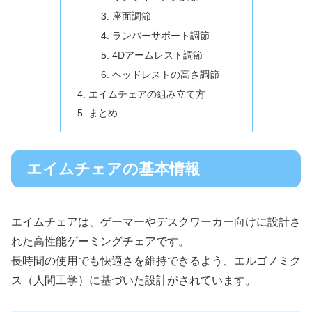
座面調節
ランバーサポート調節
4Dアームレスト調節
ヘッドレストの高さ調節
エイムチェアの組み立て方
まとめ
エイムチェアの基本情報
エイムチェアは、ゲーマーやデスクワーカー向けに設計さ
れた高性能ゲーミングチェアです。
長時間の使用でも快適さを維持できるよう、エルゴノミク
ス（人間工学）に基づいた設計がされています。