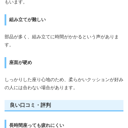
もいます。
組み立てが難しい
部品が多く、組み立てに時間がかかるという声がありま
す。
座面が硬め
しっかりした座り心地のため、柔らかいクッションが好み
の人には合わない場合があります。
良い口コミ・評判
長時間座っても疲れにくい