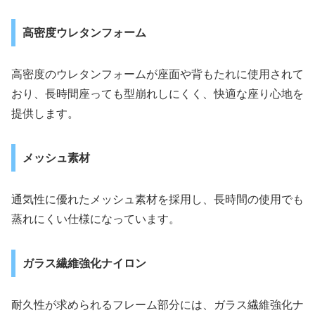
高密度ウレタンフォーム
高密度のウレタンフォームが座面や背もたれに使用されて
おり、長時間座っても型崩れしにくく、快適な座り心地を
提供します。
メッシュ素材
通気性に優れたメッシュ素材を採用し、長時間の使用でも
蒸れにくい仕様になっています。
ガラス繊維強化ナイロン
耐久性が求められるフレーム部分には、ガラス繊維強化ナ