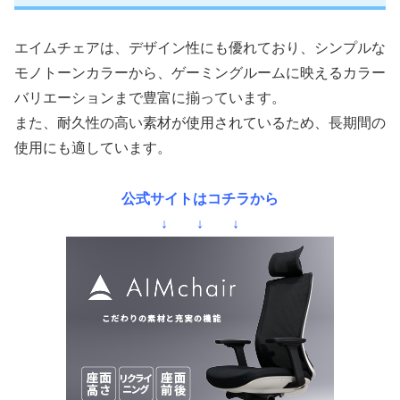
エイムチェアは、デザイン性にも優れており、シンプルな
モノトーンカラーから、ゲーミングルームに映えるカラー
バリエーションまで豊富に揃っています。
また、耐久性の高い素材が使用されているため、長期間の
使用にも適しています。
公式サイトはコチラから
↓ ↓ ↓