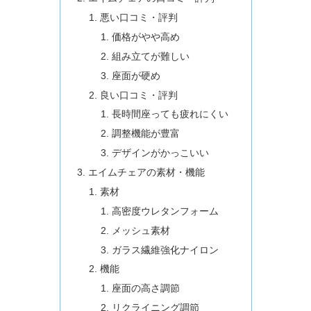
悪い口コミ・評判
価格がやや高め
組み立てが難しい
座面が硬め
良い口コミ・評判
長時間座っても疲れにくい
調整機能が豊富
デザインがかっこいい
エイムチェアの素材・機能
素材
高密度ウレタンフォーム
メッシュ素材
ガラス繊維強化ナイロン
機能
座面の高さ調節
リクライニング調節