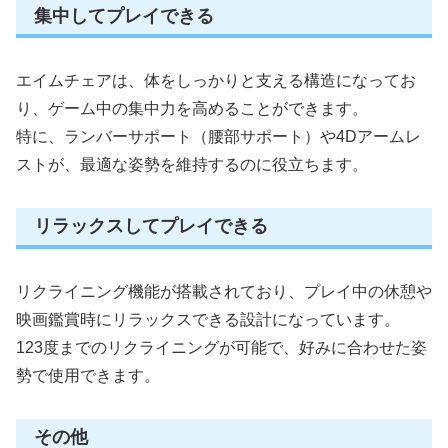
集中してプレイできる
エイムチェアは、体をしっかりと支える構造になってお
り、ゲーム中の集中力を高めることができます。
特に、ランバーサポート（腰部サポート）や4Dアームレ
ストが、最適な姿勢を維持するのに役立ちます。
リラックスしてプレイできる
リクライニング機能が搭載されており、プレイ中の休憩や
映画鑑賞時にリラックスできる設計になっています。
123度までのリクライニングが可能で、好みに合わせた姿
勢で使用できます。
その他