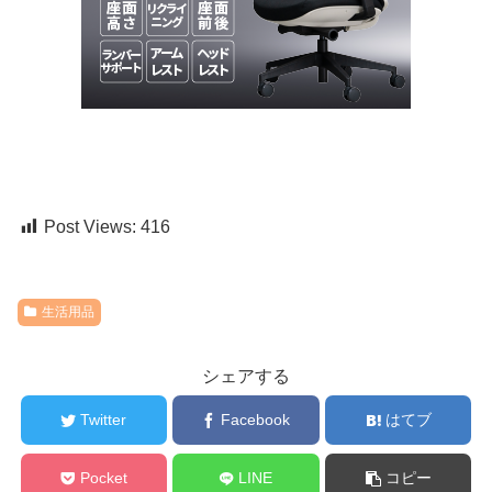
Post Views:
416
生活用品
シェアする
Twitter
Facebook
はてブ
Pocket
LINE
コピー