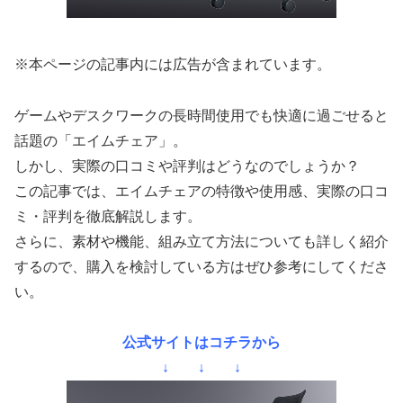
※本ページの記事内には広告が含まれています。
ゲームやデスクワークの長時間使用でも快適に過ごせると
話題の「エイムチェア」。
しかし、実際の口コミや評判はどうなのでしょうか？
この記事では、エイムチェアの特徴や使用感、実際の口コ
ミ・評判を徹底解説します。
さらに、素材や機能、組み立て方法についても詳しく紹介
するので、購入を検討している方はぜひ参考にしてくださ
い。
公式サイトはコチラから
↓ ↓ ↓