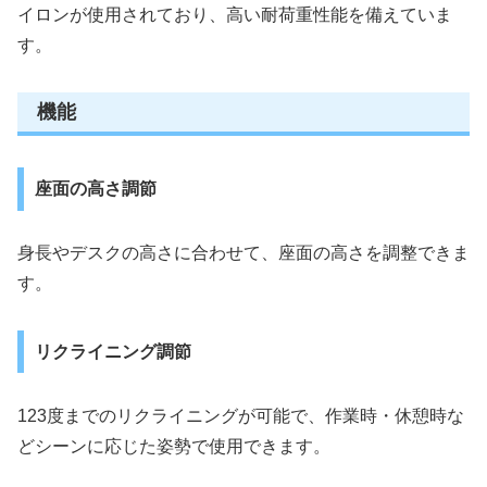
イロンが使用されており、高い耐荷重性能を備えていま
す。
機能
座面の高さ調節
身長やデスクの高さに合わせて、座面の高さを調整できま
す。
リクライニング調節
123度までのリクライニングが可能で、作業時・休憩時な
どシーンに応じた姿勢で使用できます。